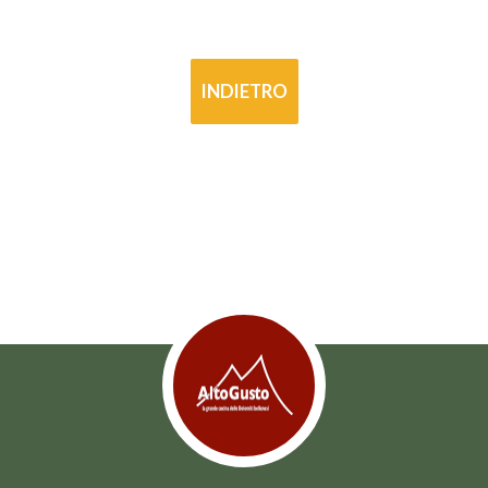
INDIETRO