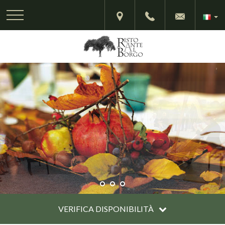
VERIFICA DISPONIBILITÀ