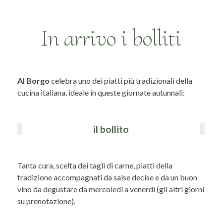
In arrivo i bolliti
Al Borgo
celebra uno dei piatti più tradizionali della
cucina italiana, ideale in queste giornate autunnali:
il bollito
Tanta cura, scelta dei tagli di carne, piatti della
tradizione accompagnati da salse decise e da un buon
vino da degustare da mercoledì a venerdì (gli altri giorni
su prenotazione).